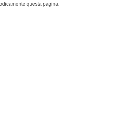
eriodicamente questa pagina.