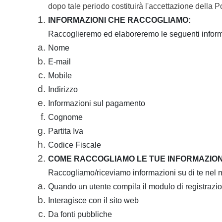
dopo tale periodo costituirà l'accettazione della P
INFORMAZIONI CHE RACCOGLIAMO:
Raccoglieremo ed elaboreremo le seguenti informa
Nome
E-mail
Mobile
Indirizzo
Informazioni sul pagamento
Cognome
Partita Iva
Codice Fiscale
COME RACCOGLIAMO LE TUE INFORMAZION
Raccogliamo/riceviamo informazioni su di te nel
Quando un utente compila il modulo di registrazio
Interagisce con il sito web
Da fonti pubbliche